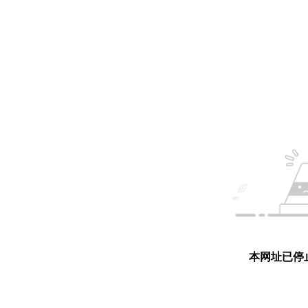
本网址已停